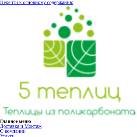
Перейти к основному содержанию
Главное меню
Доставка и Монтаж
О компании
Услуги